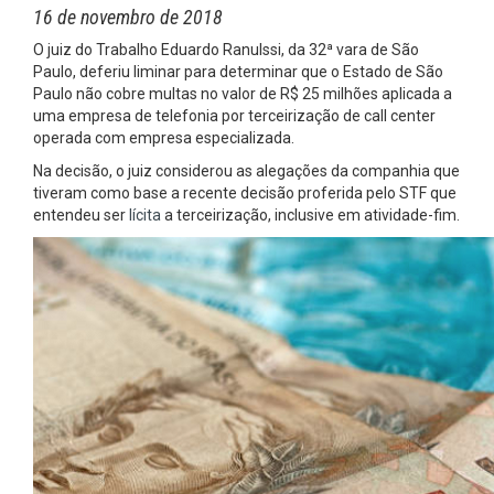
16 de novembro de 2018
O juiz do Trabalho Eduardo Ranulssi, da 32ª vara de São
Paulo, deferiu liminar para determinar que o Estado de São
Paulo não cobre multas no valor de R$ 25 milhões aplicada a
uma empresa de telefonia por terceirização de call center
operada com empresa especializada.
Na decisão, o juiz considerou as alegações da companhia que
tiveram como base a recente decisão proferida pelo STF que
entendeu ser
lícita
a terceirização, inclusive em atividade-fim.