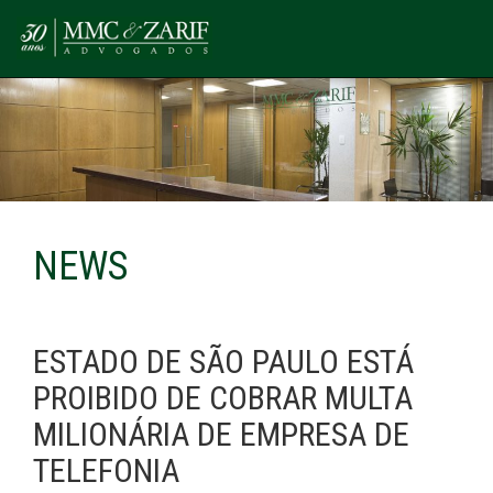
NEWS
ESTADO DE SÃO PAULO ESTÁ
PROIBIDO DE COBRAR MULTA
MILIONÁRIA DE EMPRESA DE
TELEFONIA