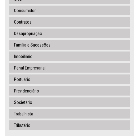
Consumidor
Contratos
Desapropriação
Família e Sucessões
Imobiliário
Penal Empresarial
Portuário
Previdenciário
Societário
Trabalhista
Tributário