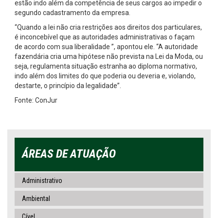
estão indo além da competência de seus cargos ao impedir o
segundo cadastramento da empresa.
“Quando a lei não cria restrições aos direitos dos particulares,
é inconcebível que as autoridades administrativas o façam
de acordo com sua liberalidade ”, apontou ele. “A autoridade
fazendária cria uma hipótese não prevista na Lei da Moda, ou
seja, regulamenta situação estranha ao diploma normativo,
indo além dos limites do que poderia ou deveria e, violando,
destarte, o princípio da legalidade”.
Fonte: ConJur
ÁREAS DE ATUAÇÃO
Administrativo
Ambiental
Cível