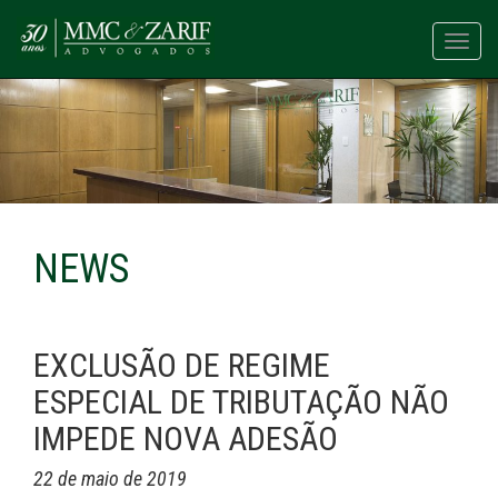
Toggl
navig
NEWS
EXCLUSÃO DE REGIME
ESPECIAL DE TRIBUTAÇÃO NÃO
IMPEDE NOVA ADESÃO
22 de maio de 2019