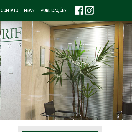
CONTATO
NEWS
PUBLICAÇÕES