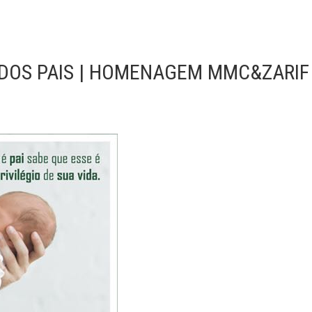
A DOS PAIS | HOMENAGEM MMC&ZARIF