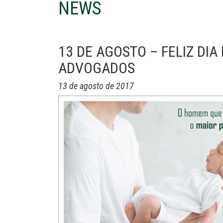
NEWS
13 DE AGOSTO – FELIZ DI
ADVOGADOS
13 de agosto de 2017