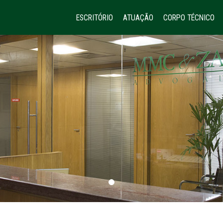
ESCRITÓRIO
ATUAÇÃO
CORPO TÉCNICO