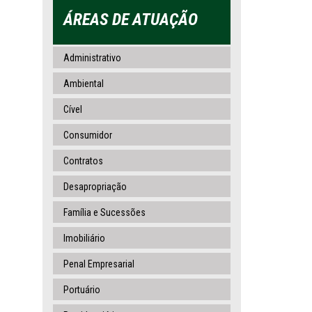
ÁREAS DE ATUAÇÃO
Administrativo
Ambiental
Cível
Consumidor
Contratos
Desapropriação
Família e Sucessões
Imobiliário
Penal Empresarial
Portuário