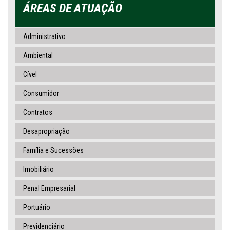
ÁREAS DE ATUAÇÃO
Administrativo
Ambiental
Cível
Consumidor
Contratos
Desapropriação
Família e Sucessões
Imobiliário
Penal Empresarial
Portuário
Previdenciário