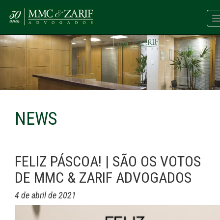
NEWS
FELIZ PÁSCOA! | SÃO OS VOTOS
DE MMC & ZARIF ADVOGADOS
4 de abril de 2021