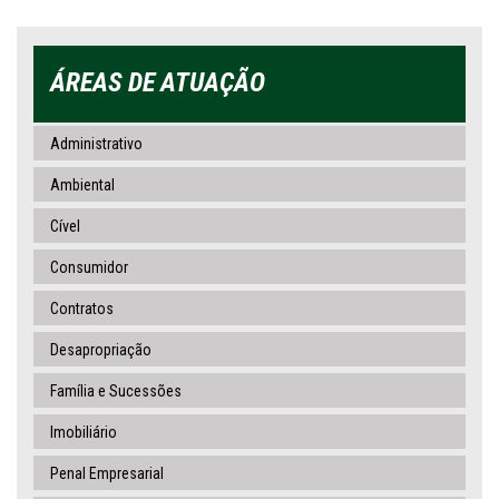
ÁREAS DE ATUAÇÃO
Administrativo
Ambiental
Cível
Consumidor
Contratos
Desapropriação
Família e Sucessões
Imobiliário
Penal Empresarial