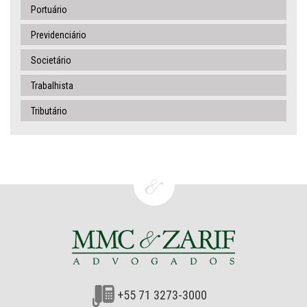
Portuário
Previdenciário
Societário
Trabalhista
Tributário
+55 71 3273-3000