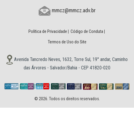
mmcz@mmcz.adv.br
Política de Privacidade
|
Código de Conduta
|
Termos de Uso do Site
Avenida Tancredo Neves, 1632, Torre Sul, 19° andar, Caminho
das Árvores - Salvador/Bahia - CEP 41820-020
© 2026. Todos os direitos reservados.