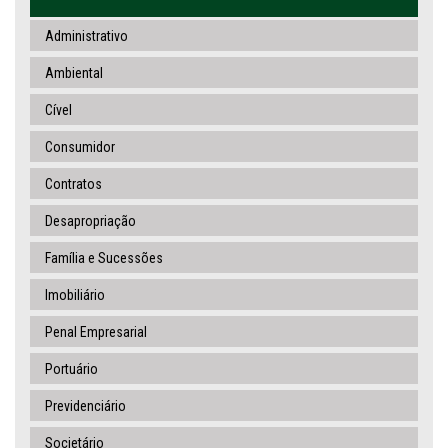
Administrativo
Ambiental
Cível
Consumidor
Contratos
Desapropriação
Família e Sucessões
Imobiliário
Penal Empresarial
Portuário
Previdenciário
Societário