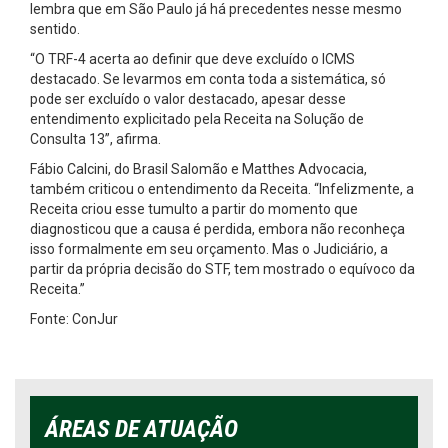
lembra que em São Paulo já há precedentes nesse mesmo
sentido.
“O TRF-4 acerta ao definir que deve excluído o ICMS
destacado. Se levarmos em conta toda a sistemática, só
pode ser excluído o valor destacado, apesar desse
entendimento explicitado pela Receita na Solução de
Consulta 13”, afirma.
Fábio Calcini, do Brasil Salomão e Matthes Advocacia,
também criticou o entendimento da Receita. “Infelizmente, a
Receita criou esse tumulto a partir do momento que
diagnosticou que a causa é perdida, embora não reconheça
isso formalmente em seu orçamento. Mas o Judiciário, a
partir da própria decisão do STF, tem mostrado o equívoco da
Receita.”
Fonte: ConJur
ÁREAS DE ATUAÇÃO