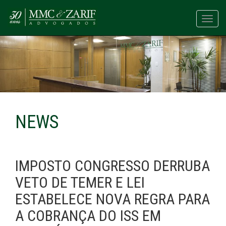
Toggl
navig
NEWS
IMPOSTO CONGRESSO DERRUBA
VETO DE TEMER E LEI
ESTABELECE NOVA REGRA PARA
A COBRANÇA DO ISS EM