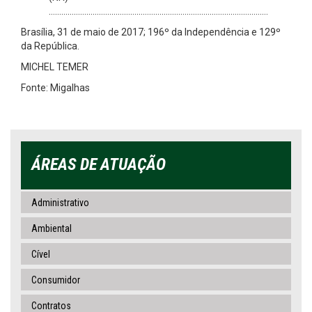
……………………………………………………………………………………………
Brasília, 31 de maio de 2017; 196º da Independência e 129º
da República.
MICHEL TEMER
Fonte: Migalhas
ÁREAS DE ATUAÇÃO
Administrativo
Ambiental
Cível
Consumidor
Contratos