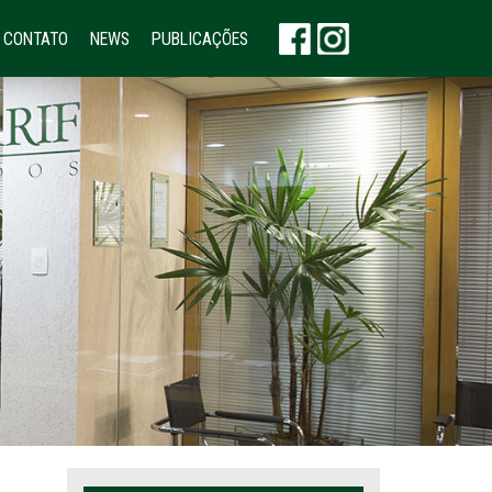
CONTATO
NEWS
PUBLICAÇÕES