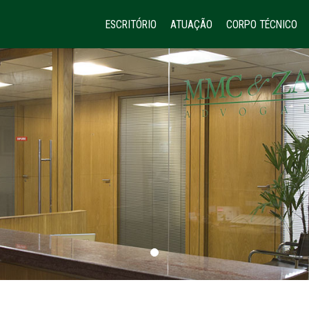
ESCRITÓRIO
ATUAÇÃO
CORPO TÉCNICO