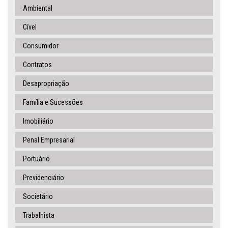
Ambiental
Cível
Consumidor
Contratos
Desapropriação
Família e Sucessões
Imobiliário
Penal Empresarial
Portuário
Previdenciário
Societário
Trabalhista