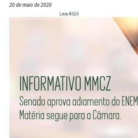
20 de maio de 2020
Leia
AQUI