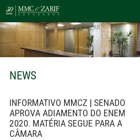
NEWS
INFORMATIVO MMCZ | SENADO
APROVA ADIAMENTO DO ENEM
2020. MATÉRIA SEGUE PARA A
CÂMARA