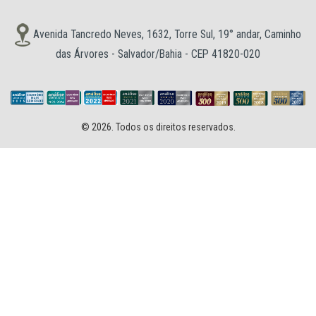
Avenida Tancredo Neves, 1632, Torre Sul, 19° andar, Caminho
das Árvores - Salvador/Bahia - CEP 41820-020
© 2026. Todos os direitos reservados.