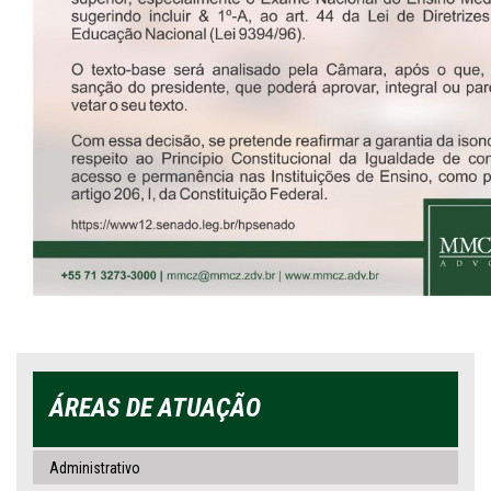
ÁREAS DE ATUAÇÃO
Administrativo