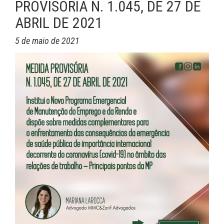
PROVISÓRIA N. 1.045, DE 27 DE
ABRIL DE 2021
5 de maio de 2021