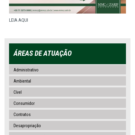
LEIA AQUI
ÁREAS DE ATUAÇÃO
Administrativo
Ambiental
Cível
Consumidor
Contratos
Desapropriação