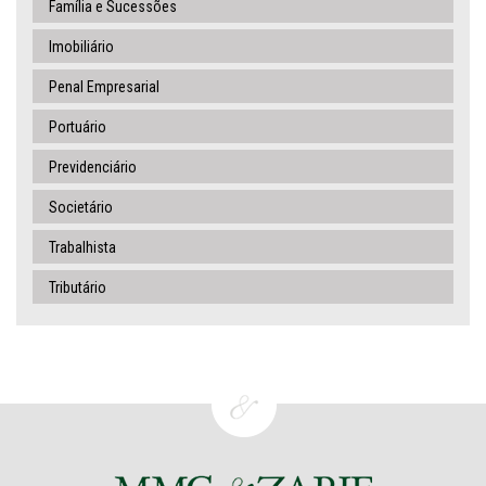
Família e Sucessões
Imobiliário
Penal Empresarial
Portuário
Previdenciário
Societário
Trabalhista
Tributário