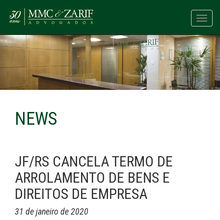
Toggl
navig
NEWS
JF/RS CANCELA TERMO DE
ARROLAMENTO DE BENS E
DIREITOS DE EMPRESA
31 de janeiro de 2020