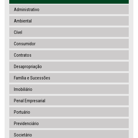
Administrativo
Ambiental
Cível
Consumidor
Contratos
Desapropriação
Família e Sucessões
Imobiliário
Penal Empresarial
Portuário
Previdenciário
Societário