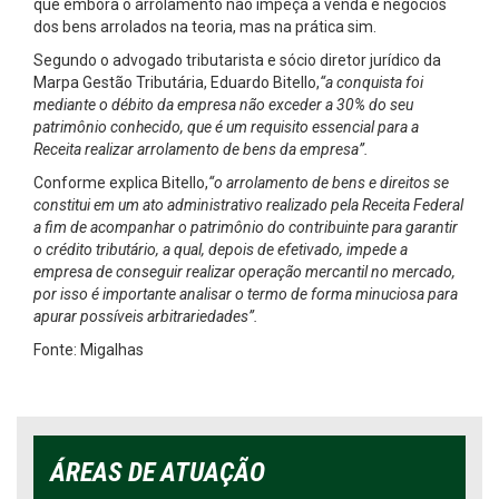
que embora o arrolamento não impeça a venda e negócios
dos bens arrolados na teoria, mas na prática sim.
Segundo o advogado tributarista e sócio diretor jurídico da
Marpa Gestão Tributária, Eduardo Bitello,
“a conquista foi
mediante o débito da empresa não exceder a 30% do seu
patrimônio conhecido, que é um requisito essencial para a
Receita realizar arrolamento de bens da empresa”.
Conforme explica Bitello,
“o arrolamento de bens e direitos se
constitui em um ato administrativo realizado pela Receita Federal
a fim de acompanhar o patrimônio do contribuinte para garantir
o crédito tributário, a qual, depois de efetivado, impede a
empresa de conseguir realizar operação mercantil no mercado,
por isso é importante analisar o termo de forma minuciosa para
apurar possíveis arbitrariedades”.
Fonte: Migalhas
ÁREAS DE ATUAÇÃO