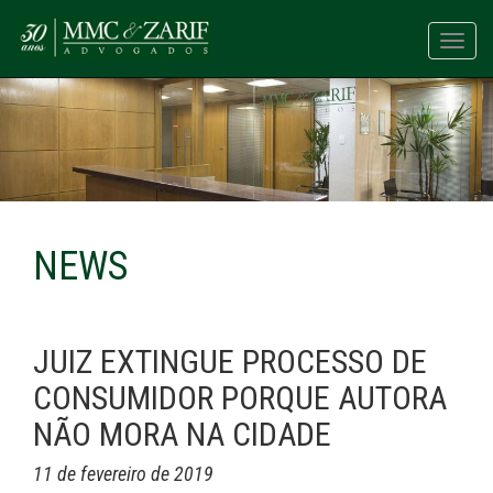
Toggl
navig
NEWS
JUIZ EXTINGUE PROCESSO DE
CONSUMIDOR PORQUE AUTORA
NÃO MORA NA CIDADE
11 de fevereiro de 2019