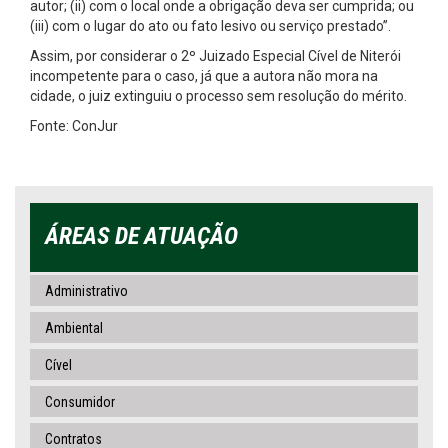
autor; (ii) com o local onde a obrigação deva ser cumprida; ou
(iii) com o lugar do ato ou fato lesivo ou serviço prestado”.
Assim, por considerar o 2º Juizado Especial Cível de Niterói
incompetente para o caso, já que a autora não mora na
cidade, o juiz extinguiu o processo sem resolução do mérito.
Fonte: ConJur
ÁREAS DE ATUAÇÃO
Administrativo
Ambiental
Cível
Consumidor
Contratos