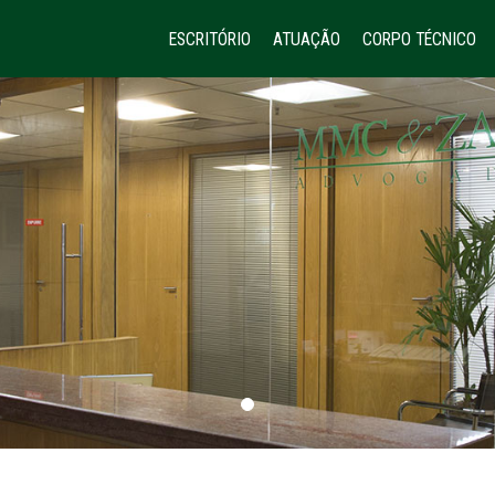
ESCRITÓRIO
ATUAÇÃO
CORPO TÉCNICO