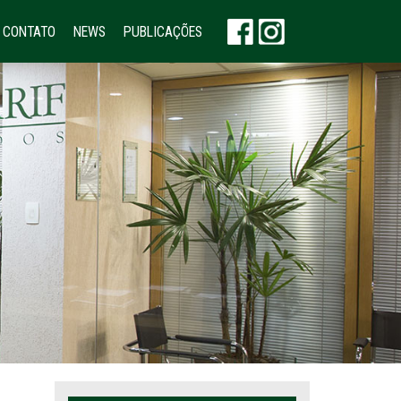
CONTATO
NEWS
PUBLICAÇÕES