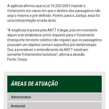
A agência afirmou que a Lei 10.233/2001 impede o
fretamento em casos em que o destino dos passageiros não
seja o mesmo e pré-definido. Porém, para a Justiça, essa foi
uma interpretação errada da lei.
“A exigência imposta pela ANTT é ilegal, pois em momento
algum a lei estabelece como requisito para o fretamento
(transporte terrestre coletivo não regular) que os passageiros
possuam um objetivo comum específico pré-determinado.
Ora, a prevalecer o entendimento da ANTT existiram
somente fretamentos turísticos”, afirma a decisão.
Fonte: Conjur
ÁREAS DE ATUAÇÃO
Administrativo
Ambiental