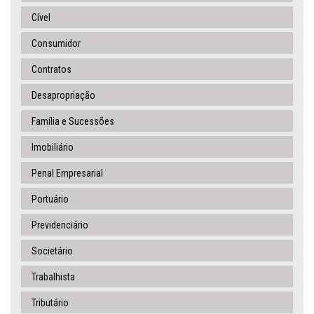
Cível
Consumidor
Contratos
Desapropriação
Família e Sucessões
Imobiliário
Penal Empresarial
Portuário
Previdenciário
Societário
Trabalhista
Tributário