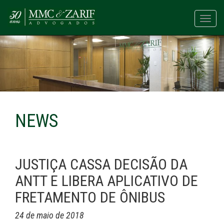
Toggl
navig
NEWS
JUSTIÇA CASSA DECISÃO DA
ANTT E LIBERA APLICATIVO DE
FRETAMENTO DE ÔNIBUS
24 de maio de 2018