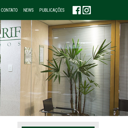
CONTATO
NEWS
PUBLICAÇÕES