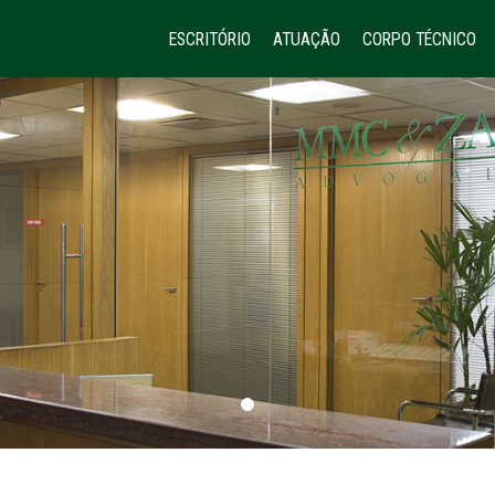
ESCRITÓRIO
ATUAÇÃO
CORPO TÉCNICO