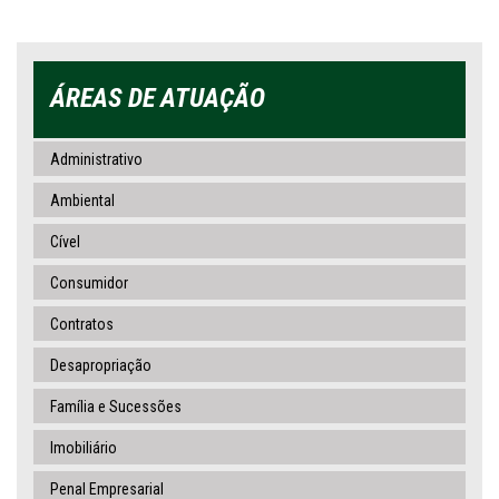
ÁREAS DE ATUAÇÃO
Administrativo
Ambiental
Cível
Consumidor
Contratos
Desapropriação
Família e Sucessões
Imobiliário
Penal Empresarial