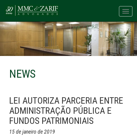
Toggl
navig
NEWS
LEI AUTORIZA PARCERIA ENTRE
ADMINISTRAÇÃO PÚBLICA E
FUNDOS PATRIMONIAIS
15 de janeiro de 2019