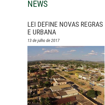
NEWS
LEI DEFINE NOVAS REGRAS
E URBANA
13 de julho de 2017