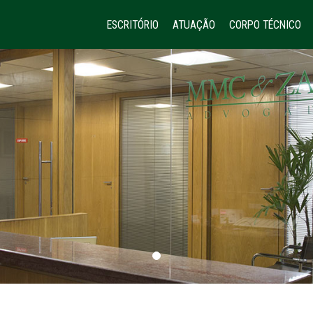
ESCRITÓRIO
ATUAÇÃO
CORPO TÉCNICO