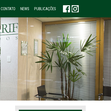
CONTATO
NEWS
PUBLICAÇÕES