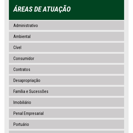
ÁREAS DE ATUAÇÃO
Administrativo
Ambiental
Cível
Consumidor
Contratos
Desapropriação
Família e Sucessões
Imobiliário
Penal Empresarial
Portuário