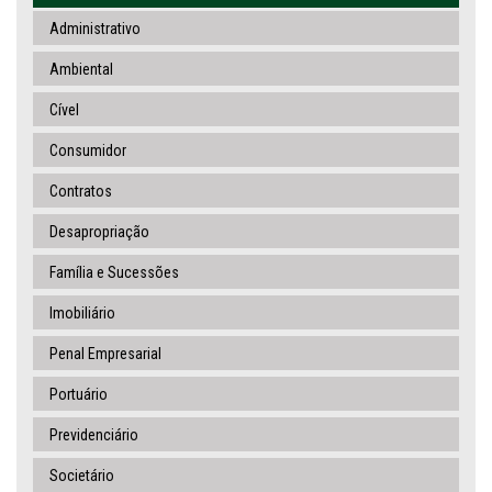
Administrativo
Ambiental
Cível
Consumidor
Contratos
Desapropriação
Família e Sucessões
Imobiliário
Penal Empresarial
Portuário
Previdenciário
Societário