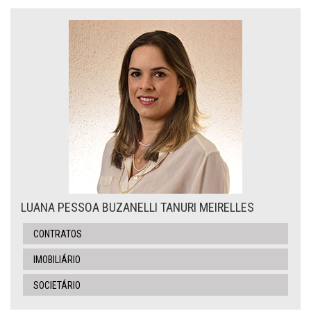
LUANA PESSOA BUZANELLI TANURI MEIRELLES
CONTRATOS
IMOBILIÁRIO
SOCIETÁRIO