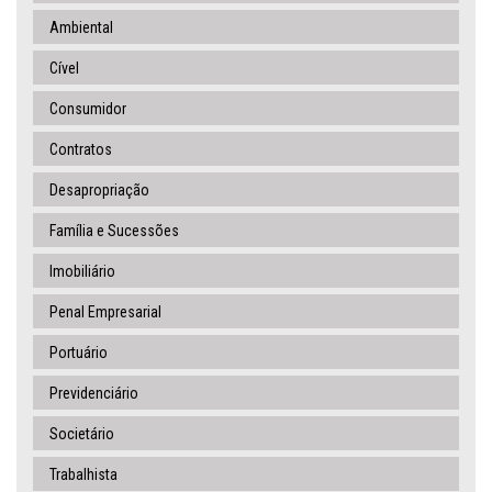
Ambiental
Cível
Consumidor
Contratos
Desapropriação
Família e Sucessões
Imobiliário
Penal Empresarial
Portuário
Previdenciário
Societário
Trabalhista