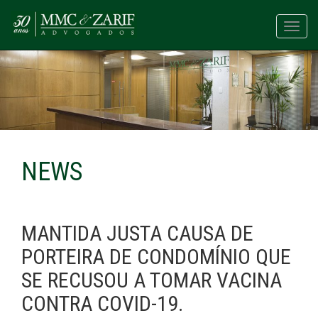
Toggl
navig
NEWS
MANTIDA JUSTA CAUSA DE
PORTEIRA DE CONDOMÍNIO QUE
SE RECUSOU A TOMAR VACINA
CONTRA COVID-19.