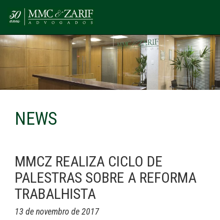
NEWS
MMCZ REALIZA CICLO DE
PALESTRAS SOBRE A REFORMA
TRABALHISTA
13 de novembro de 2017