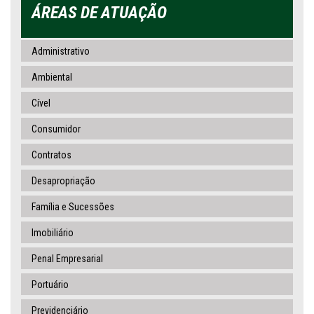
ÁREAS DE ATUAÇÃO
Administrativo
Ambiental
Cível
Consumidor
Contratos
Desapropriação
Família e Sucessões
Imobiliário
Penal Empresarial
Portuário
Previdenciário