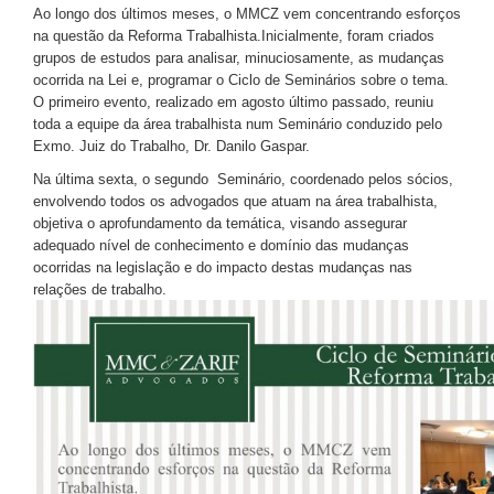
Ao longo dos últimos meses, o MMCZ vem concentrando esforços
na questão da Reforma Trabalhista.
Inicialmente, foram criados
grupos de estudos para analisar, minuciosamente, as mudanças
ocorrida na Lei e, programar o Ciclo de Seminários sobre o tema.
O primeiro evento, realizado em agosto último passado, reuniu
toda a equipe da área trabalhista num Seminário conduzido pelo
Exmo. Juiz do Trabalho, Dr. Danilo Gaspar.
Na última sexta, o segundo Seminário, coordenado pelos sócios,
envolvendo todos os advogados que atuam na área trabalhista,
objetiva o aprofundamento da temática, visando assegurar
adequado nível de conhecimento e domínio das mudanças
ocorridas na legislação e do impacto destas mudanças nas
relações de trabalho.