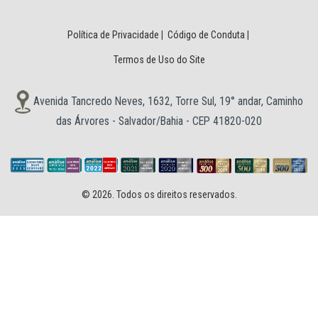
Política de Privacidade
|
Código de Conduta
|
Termos de Uso do Site
Avenida Tancredo Neves, 1632, Torre Sul, 19° andar, Caminho
das Árvores - Salvador/Bahia - CEP 41820-020
© 2026. Todos os direitos reservados.