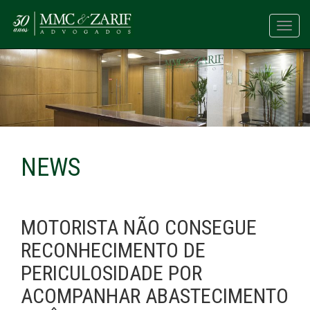
Toggl
navig
NEWS
MOTORISTA NÃO CONSEGUE
RECONHECIMENTO DE
PERICULOSIDADE POR
ACOMPANHAR ABASTECIMENTO