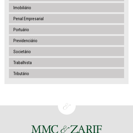
Imobiliário
Penal Empresarial
Portuário
Previdenciário
Societário
Trabalhista
Tributário