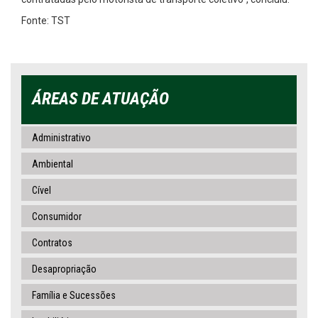
Fonte: TST
ÁREAS DE ATUAÇÃO
Administrativo
Ambiental
Cível
Consumidor
Contratos
Desapropriação
Família e Sucessões