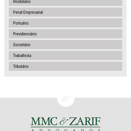
Imobiliário
Penal Empresarial
Portuário
Previdenciário
Societário
Trabalhista
Tributário