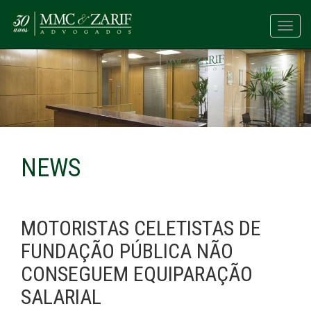
Toggl
navig
NEWS
MOTORISTAS CELETISTAS DE
FUNDAÇÃO PÚBLICA NÃO
CONSEGUEM EQUIPARAÇÃO
SALARIAL