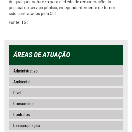
de qualquer natureza para o efeito de remuneração do
pessoal do serviço público, independentemente de terem
sido contratados pela CLT.
Fonte: TST
ÁREAS DE ATUAÇÃO
Administrativo
Ambiental
Cível
Consumidor
Contratos
Desapropriação