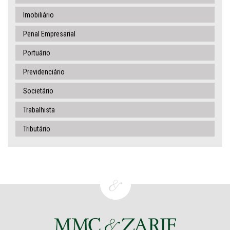
Imobiliário
Penal Empresarial
Portuário
Previdenciário
Societário
Trabalhista
Tributário