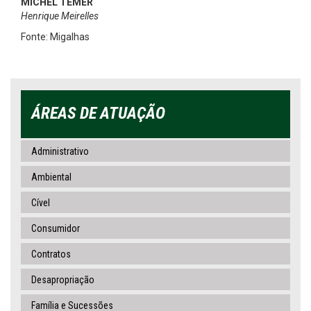
MICHEL TEMER
Henrique Meirelles
Fonte: Migalhas
ÁREAS DE ATUAÇÃO
Administrativo
Ambiental
Cível
Consumidor
Contratos
Desapropriação
Família e Sucessões