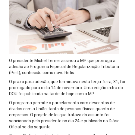
O presidente Michel Temer assinou a MP que prorroga a
adesão ao Programa Especial de Regularização Tributária
(Pert), conhecido como novo Refis.
O prazo para adesão, que terminava nesta terça-feira, 31, foi
prorrogado para o dia 14 de novembro. Uma edição extra do
DOU foi publicada na tarde de hoje com a MP.
O programa permite o parcelamento com descontos de
dívidas com a União, tanto de pessoas físicas quanto de
empresas. O projeto de lei que tratava do assunto foi
sancionado pelo presidente no dia 24 e publicado no Diário
Oficial no dia seguinte.