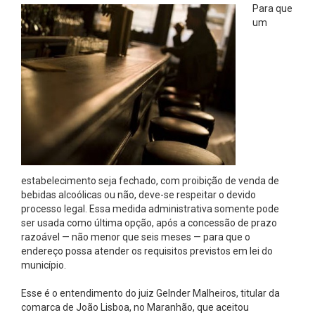
Para que
um
estabelecimento seja fechado, com proibição de venda de
bebidas alcoólicas ou não, deve-se respeitar o devido
processo legal. Essa medida administrativa somente pode
ser usada como última opção, após a concessão de prazo
razoável — não menor que seis meses — para que o
endereço possa atender os requisitos previstos em lei do
município.
Esse é o entendimento do juiz Gelnder Malheiros, titular da
comarca de João Lisboa, no Maranhão, que aceitou