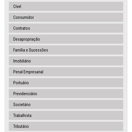
Cível
Consumidor
Contratos
Desapropriação
Família e Sucessões
Imobiliário
Penal Empresarial
Portuário
Previdenciário
Societário
Trabalhista
Tributário