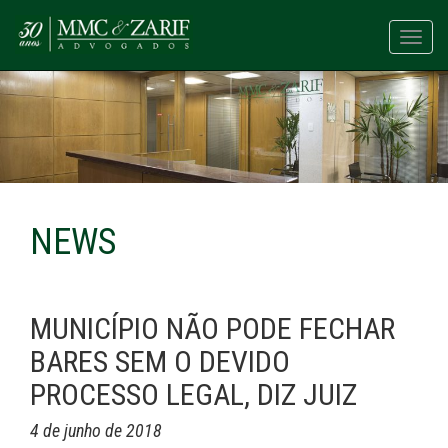
Toggl
navig
NEWS
MUNICÍPIO NÃO PODE FECHAR
BARES SEM O DEVIDO
PROCESSO LEGAL, DIZ JUIZ
4 de junho de 2018