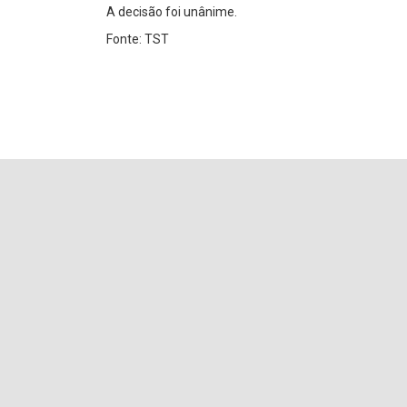
A decisão foi unânime.
Fonte: TST