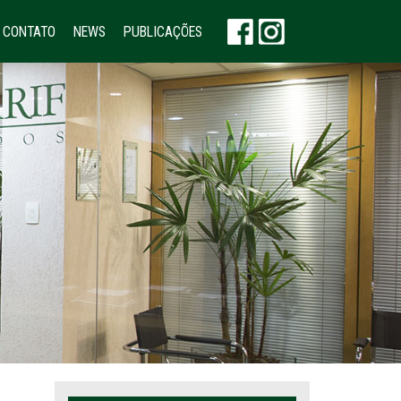
CONTATO
NEWS
PUBLICAÇÕES