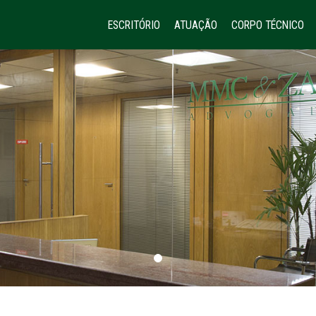
ESCRITÓRIO
ATUAÇÃO
CORPO TÉCNICO