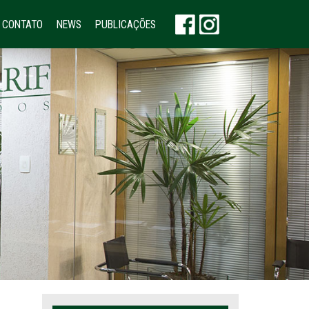
CONTATO
NEWS
PUBLICAÇÕES