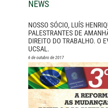
NEWS
NOSSO SÓCIO, LUÍS HENRI
PALESTRANTES DE AMANHÃ 
DIREITO DO TRABALHO. O 
UCSAL.
6 de outubro de 2017