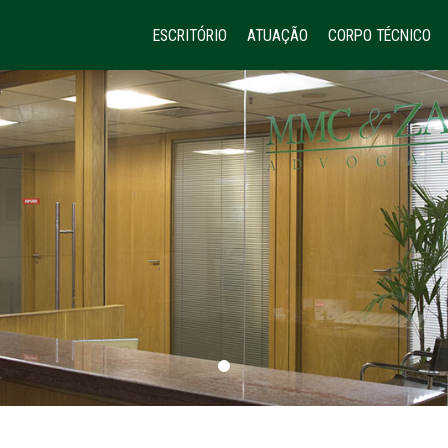
ESCRITÓRIO
ATUAÇÃO
CORPO TÉCNICO