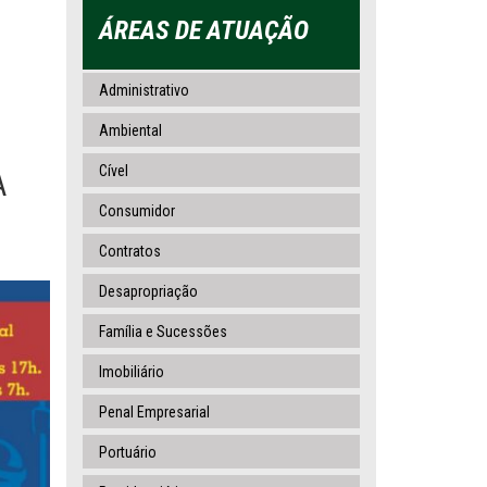
ÁREAS DE ATUAÇÃO
Administrativo
Ambiental
Cível
A
Consumidor
Contratos
Desapropriação
Família e Sucessões
Imobiliário
Penal Empresarial
Portuário