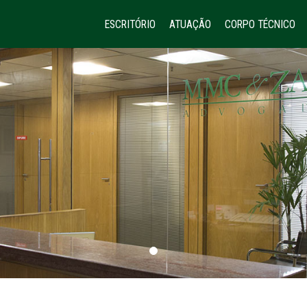
ESCRITÓRIO
ATUAÇÃO
CORPO TÉCNICO