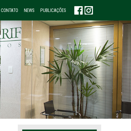
CONTATO
NEWS
PUBLICAÇÕES