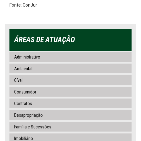
Fonte: ConJur
ÁREAS DE ATUAÇÃO
Administrativo
Ambiental
Cível
Consumidor
Contratos
Desapropriação
Família e Sucessões
Imobiliário