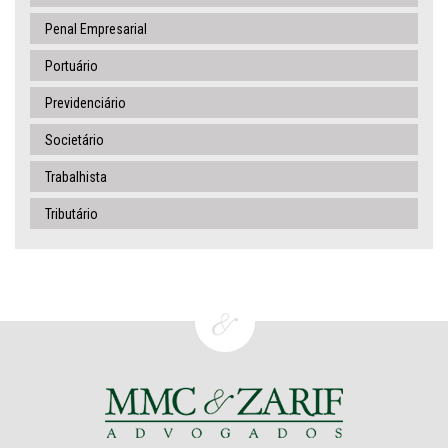
Penal Empresarial
Portuário
Previdenciário
Societário
Trabalhista
Tributário