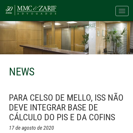
Toggl
navig
NEWS
PARA CELSO DE MELLO, ISS NÃO
DEVE INTEGRAR BASE DE
CÁLCULO DO PIS E DA COFINS
17 de agosto de 2020