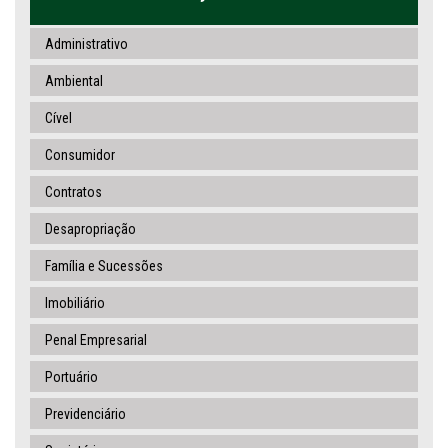
Administrativo
Ambiental
Cível
Consumidor
Contratos
Desapropriação
Família e Sucessões
Imobiliário
Penal Empresarial
Portuário
Previdenciário