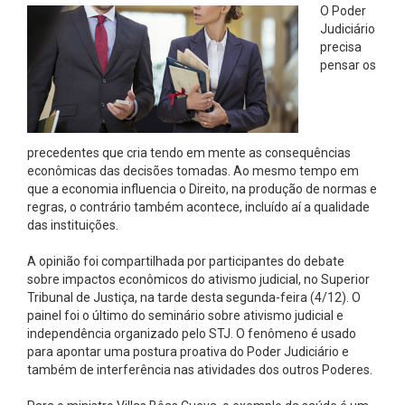
O Poder
Judiciário
precisa
pensar os
precedentes que cria tendo em mente as consequências
econômicas das decisões tomadas. Ao mesmo tempo em
que a economia influencia o Direito, na produção de normas e
regras, o contrário também acontece, incluído aí a qualidade
das instituições.
A opinião foi compartilhada por participantes do debate
sobre impactos econômicos do ativismo judicial, no Superior
Tribunal de Justiça, na tarde desta segunda-feira (4/12). O
painel foi o último do seminário sobre ativismo judicial e
independência organizado pelo STJ. O fenômeno é usado
para apontar uma postura proativa do Poder Judiciário e
também de interferência nas atividades dos outros Poderes.