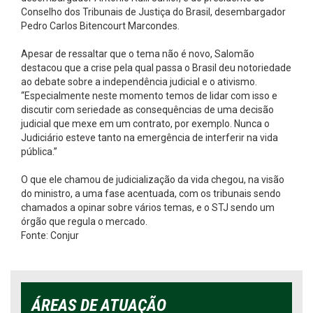
Conselho dos Tribunais de Justiça do Brasil, desembargador
Pedro Carlos Bitencourt Marcondes.
Apesar de ressaltar que o tema não é novo, Salomão
destacou que a crise pela qual passa o Brasil deu notoriedade
ao debate sobre a independência judicial e o ativismo.
“Especialmente neste momento temos de lidar com isso e
discutir com seriedade as consequências de uma decisão
judicial que mexe em um contrato, por exemplo. Nunca o
Judiciário esteve tanto na emergência de interferir na vida
pública.”
O que ele chamou de judicialização da vida chegou, na visão
do ministro, a uma fase acentuada, com os tribunais sendo
chamados a opinar sobre vários temas, e o STJ sendo um
órgão que regula o mercado.
Fonte: Conjur
ÁREAS DE ATUAÇÃO