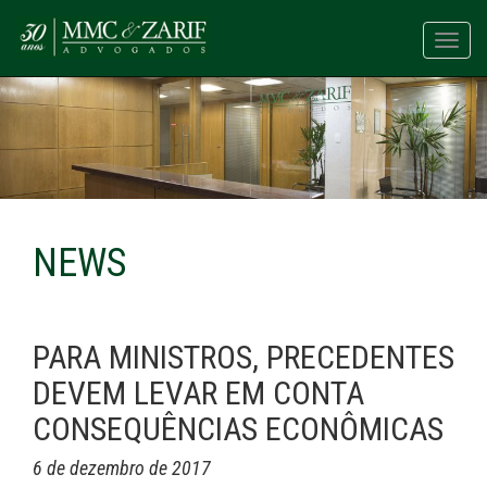
Toggl
navig
NEWS
PARA MINISTROS, PRECEDENTES
DEVEM LEVAR EM CONTA
CONSEQUÊNCIAS ECONÔMICAS
6 de dezembro de 2017