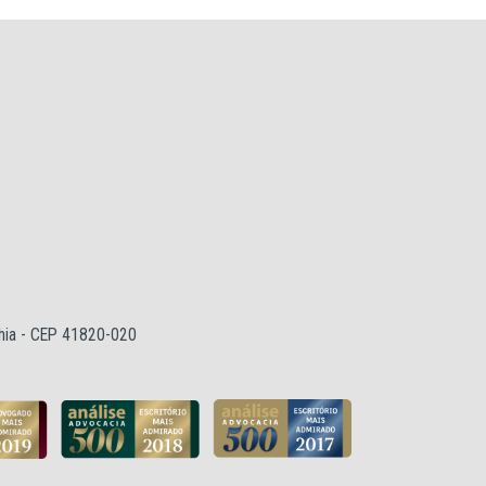
ahia - CEP 41820-020