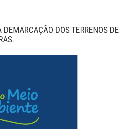
“A DEMARCAÇÃO DOS TERRENOS DE
RAS.