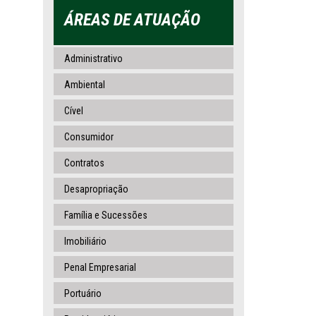
ÁREAS DE ATUAÇÃO
Administrativo
Ambiental
Cível
Consumidor
Contratos
Desapropriação
Família e Sucessões
Imobiliário
Penal Empresarial
Portuário