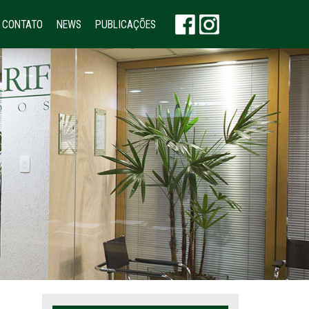
CONTATO
NEWS
PUBLICAÇÕES