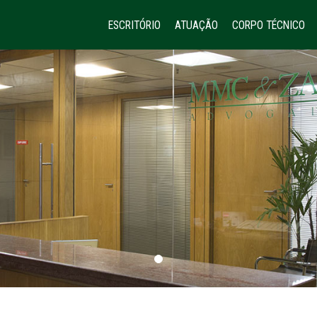
ESCRITÓRIO
ATUAÇÃO
CORPO TÉCNICO