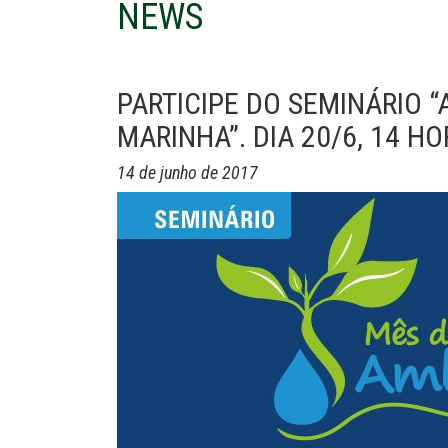
NEWS
PARTICIPE DO SEMINÁRIO 
MARINHA”. DIA 20/6, 14 HO
14 de junho de 2017