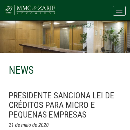
Toggl
navig
NEWS
PRESIDENTE SANCIONA LEI DE
CRÉDITOS PARA MICRO E
PEQUENAS EMPRESAS
21 de maio de 2020