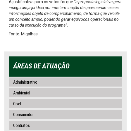
A justificativa para os vetos foi que
“a proposta legislativa gera
insegurança jurídica por indeterminação de quais seriam essas
informações objeto de compartilhamento, de forma que veicula
um conceito amplo, podendo gerar equívocos operacionais no
curso da execução do programa”.
Fonte: Migalhas
ÁREAS DE ATUAÇÃO
Administrativo
Ambiental
Cível
Consumidor
Contratos