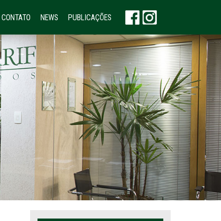
CONTATO
NEWS
PUBLICAÇÕES