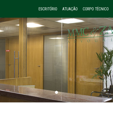
ESCRITÓRIO
ATUAÇÃO
CORPO TÉCNICO