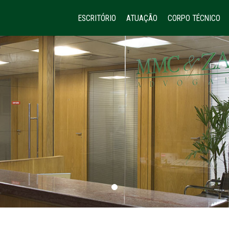
ESCRITÓRIO
ATUAÇÃO
CORPO TÉCNICO