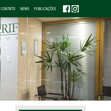
CONTATO
NEWS
PUBLICAÇÕES