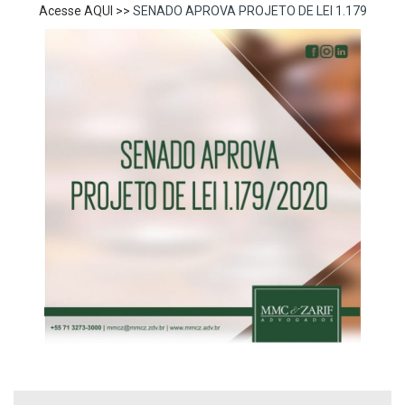
Acesse AQUI >>
SENADO APROVA PROJETO DE LEI 1.179