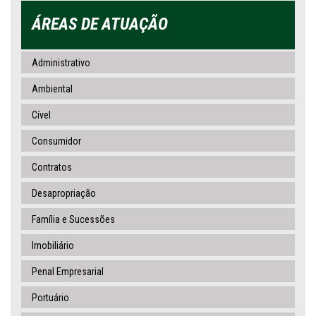
ÁREAS DE ATUAÇÃO
Administrativo
Ambiental
Cível
Consumidor
Contratos
Desapropriação
Família e Sucessões
Imobiliário
Penal Empresarial
Portuário