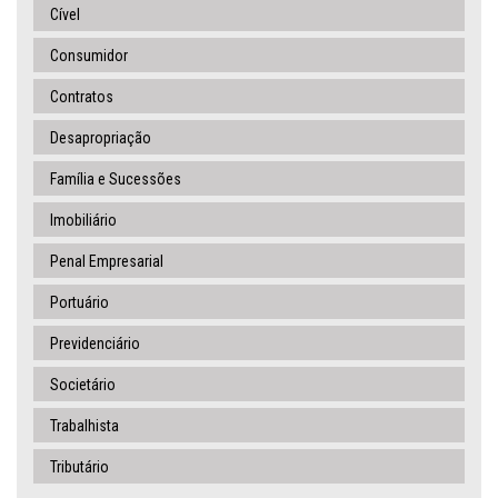
Cível
Consumidor
Contratos
Desapropriação
Família e Sucessões
Imobiliário
Penal Empresarial
Portuário
Previdenciário
Societário
Trabalhista
Tributário