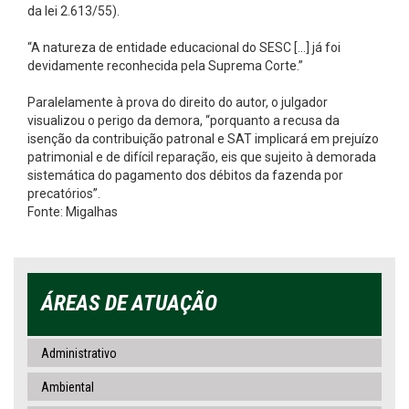
da lei 2.613/55).
“A natureza de entidade educacional do SESC […] já foi
devidamente reconhecida pela Suprema Corte.”
Paralelamente à prova do direito do autor, o julgador
visualizou o perigo da demora, “porquanto a recusa da
isenção da contribuição patronal e SAT implicará em prejuízo
patrimonial e de difícil reparação, eis que sujeito à demorada
sistemática do pagamento dos débitos da fazenda por
precatórios”.
Fonte: Migalhas
ÁREAS DE ATUAÇÃO
Administrativo
Ambiental