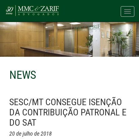
Toggl
navig
NEWS
SESC/MT CONSEGUE ISENÇÃO
DA CONTRIBUIÇÃO PATRONAL E
DO SAT
20 de julho de 2018