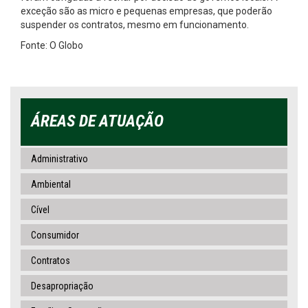
exceção são as micro e pequenas empresas, que poderão
suspender os contratos, mesmo em funcionamento.
Fonte: O Globo
ÁREAS DE ATUAÇÃO
Administrativo
Ambiental
Cível
Consumidor
Contratos
Desapropriação