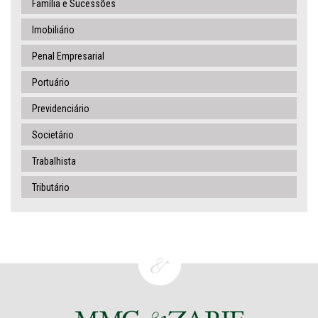
Família e Sucessões
Imobiliário
Penal Empresarial
Portuário
Previdenciário
Societário
Trabalhista
Tributário