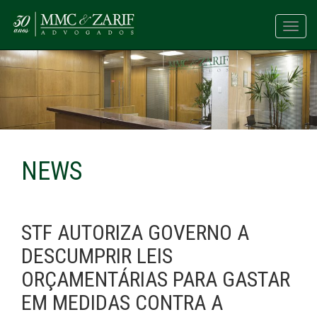
Toggl
navig
NEWS
STF AUTORIZA GOVERNO A
DESCUMPRIR LEIS
ORÇAMENTÁRIAS PARA GASTAR
EM MEDIDAS CONTRA A