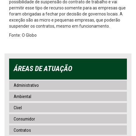
possibilidade de suspensão do contrato de trabalho e vai
permitir esse tipo de recurso somente para as empresas que
foram obrigadas a fechar por decisão de governos locais. A
exceção são as micro e pequenas empresas, que poderão
suspender os contratos, mesmo em funcionamento.
Fonte: O Globo
ÁREAS DE ATUAÇÃO
Administrativo
Ambiental
Cível
Consumidor
Contratos