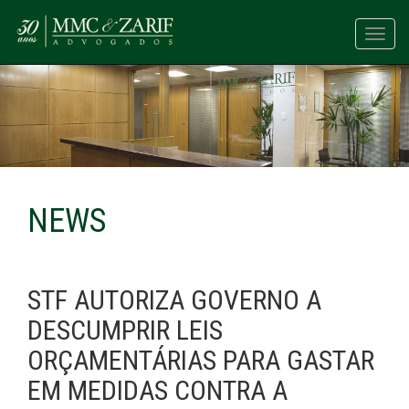
Toggl
navig
NEWS
STF AUTORIZA GOVERNO A
DESCUMPRIR LEIS
ORÇAMENTÁRIAS PARA GASTAR
EM MEDIDAS CONTRA A