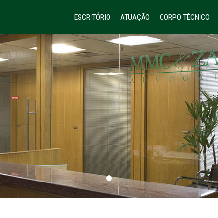
ESCRITÓRIO
ATUAÇÃO
CORPO TÉCNICO