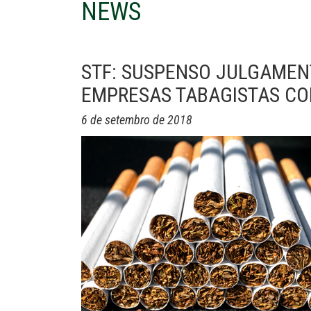
NEWS
STF: SUSPENSO JULGAMEN
EMPRESAS TABAGISTAS COM
6 de setembro de 2018