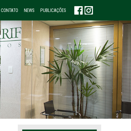
CONTATO
NEWS
PUBLICAÇÕES