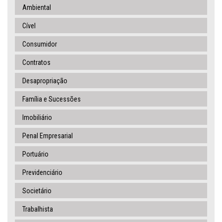
Ambiental
Cível
Consumidor
Contratos
Desapropriação
Família e Sucessões
Imobiliário
Penal Empresarial
Portuário
Previdenciário
Societário
Trabalhista