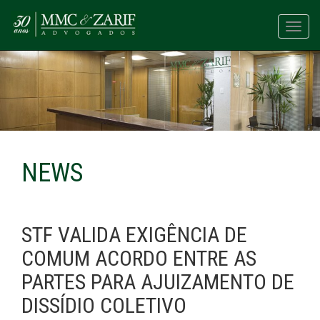
Toggl
navig
NEWS
STF VALIDA EXIGÊNCIA DE
COMUM ACORDO ENTRE AS
PARTES PARA AJUIZAMENTO DE
DISSÍDIO COLETIVO