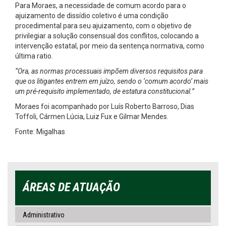
Para Moraes, a necessidade de comum acordo para o
ajuizamento de dissídio coletivo é uma condição
procedimental para seu ajuizamento, com o objetivo de
privilegiar a solução consensual dos conflitos, colocando a
intervenção estatal, por meio da sentença normativa, como
última ratio.
“Ora, as normas processuais impõem diversos requisitos para
que os litigantes entrem em juízo, sendo o ‘comum acordo’ mais
um pré-requisito implementado, de estatura constitucional.”
Moraes foi acompanhado por Luís Roberto Barroso, Dias
Toffoli, Cármen Lúcia, Luiz Fux e Gilmar Mendes.
Fonte: Migalhas
ÁREAS DE ATUAÇÃO
Administrativo