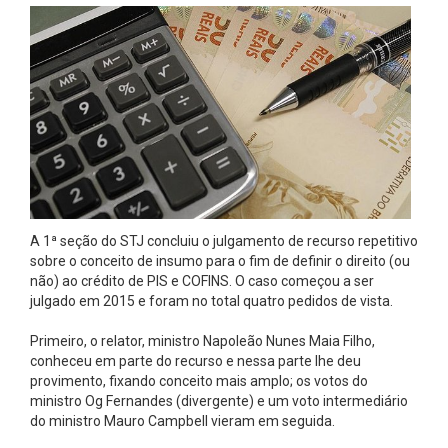
A 1ª seção do STJ concluiu o julgamento de recurso repetitivo
sobre o conceito de insumo para o fim de definir o direito (ou
não) ao crédito de PIS e COFINS. O caso começou a ser
julgado em 2015 e foram no total quatro pedidos de vista.
Primeiro, o relator, ministro Napoleão Nunes Maia Filho,
conheceu em parte do recurso e nessa parte lhe deu
provimento, fixando conceito mais amplo; os votos do
ministro Og Fernandes (divergente) e um voto intermediário
do ministro Mauro Campbell vieram em seguida.