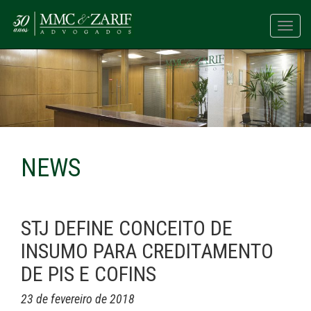
Toggl
navig
NEWS
STJ DEFINE CONCEITO DE
INSUMO PARA CREDITAMENTO
DE PIS E COFINS
23 de fevereiro de 2018