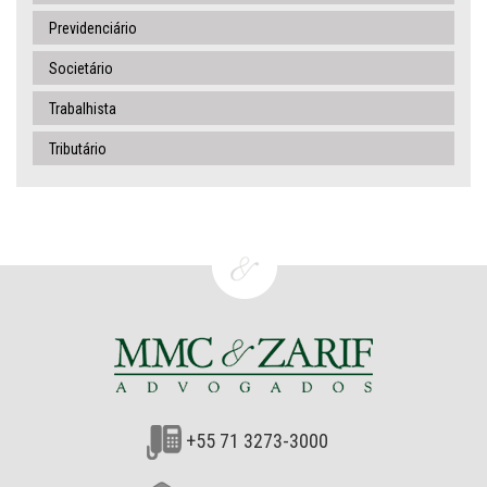
Previdenciário
Societário
Trabalhista
Tributário
+55 71 3273-3000