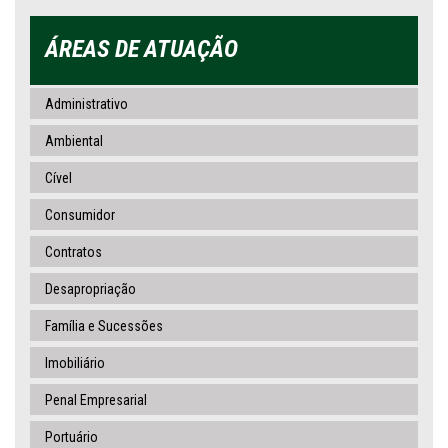
ÁREAS DE ATUAÇÃO
Administrativo
Ambiental
Cível
Consumidor
Contratos
Desapropriação
Família e Sucessões
Imobiliário
Penal Empresarial
Portuário