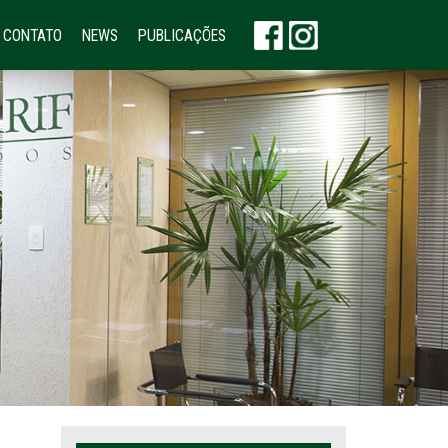
CONTATO
NEWS
PUBLICAÇÕES