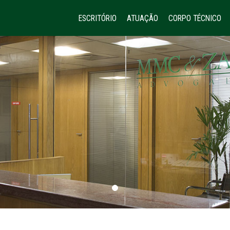
ESCRITÓRIO
ATUAÇÃO
CORPO TÉCNICO