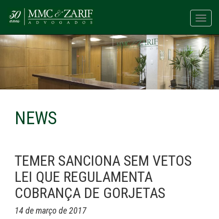
Toggl
navig
NEWS
TEMER SANCIONA SEM VETOS
LEI QUE REGULAMENTA
COBRANÇA DE GORJETAS
14 de março de 2017