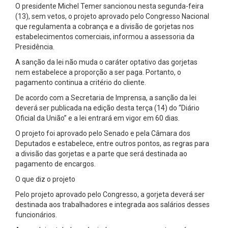
O presidente Michel Temer sancionou nesta segunda-feira
(13), sem vetos, o projeto aprovado pelo Congresso Nacional
que regulamenta a cobrança e a divisão de gorjetas nos
estabelecimentos comerciais, informou a assessoria da
Presidência.
A sanção da lei não muda o caráter optativo das gorjetas
nem estabelece a proporção a ser paga. Portanto, o
pagamento continua a critério do cliente.
De acordo com a Secretaria de Imprensa, a sanção da lei
deverá ser publicada na edição desta terça (14) do “Diário
Oficial da União” e a lei entrará em vigor em 60 dias.
O projeto foi aprovado pelo Senado e pela Câmara dos
Deputados e estabelece, entre outros pontos, as regras para
a divisão das gorjetas e a parte que será destinada ao
pagamento de encargos.
O que diz o projeto
Pelo projeto aprovado pelo Congresso, a gorjeta deverá ser
destinada aos trabalhadores e integrada aos salários desses
funcionários.