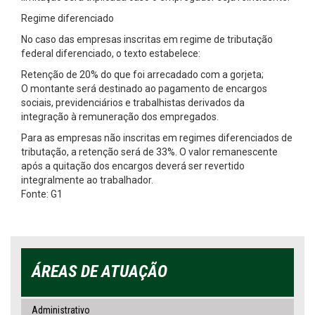
Regime diferenciado
No caso das empresas inscritas em regime de tributação
federal diferenciado, o texto estabelece:
Retenção de 20% do que foi arrecadado com a gorjeta;
O montante será destinado ao pagamento de encargos
sociais, previdenciários e trabalhistas derivados da
integração à remuneração dos empregados.
Para as empresas não inscritas em regimes diferenciados de
tributação, a retenção será de 33%. O valor remanescente
após a quitação dos encargos deverá ser revertido
integralmente ao trabalhador.
Fonte: G1
ÁREAS DE ATUAÇÃO
Administrativo