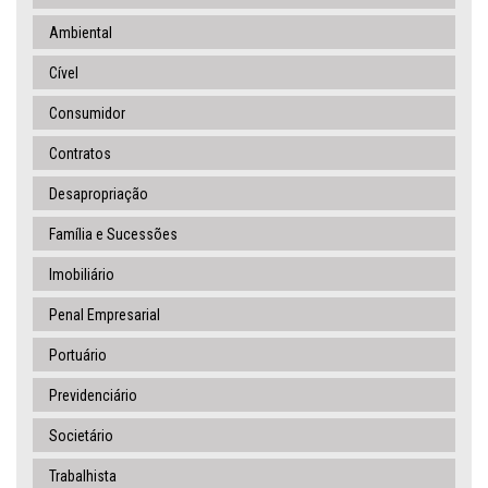
Ambiental
Cível
Consumidor
Contratos
Desapropriação
Família e Sucessões
Imobiliário
Penal Empresarial
Portuário
Previdenciário
Societário
Trabalhista