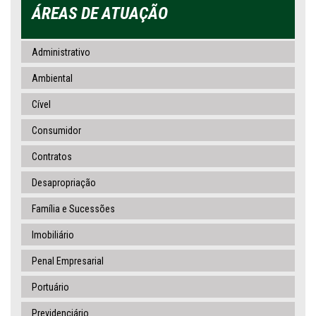
ÁREAS DE ATUAÇÃO
Administrativo
Ambiental
Cível
Consumidor
Contratos
Desapropriação
Família e Sucessões
Imobiliário
Penal Empresarial
Portuário
Previdenciário