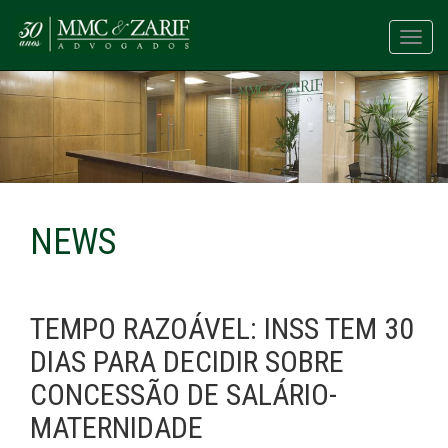
Toggl
navig
NEWS
TEMPO RAZOÁVEL: INSS TEM 30
DIAS PARA DECIDIR SOBRE
CONCESSÃO DE SALÁRIO-
MATERNIDADE