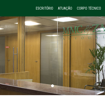
ESCRITÓRIO
ATUAÇÃO
CORPO TÉCNICO