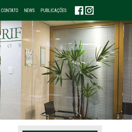
CONTATO
NEWS
PUBLICAÇÕES