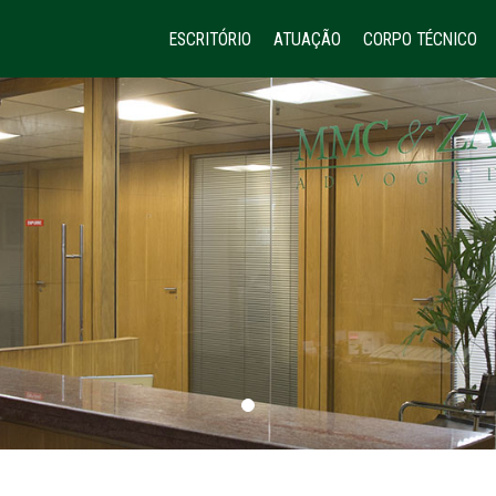
ESCRITÓRIO
ATUAÇÃO
CORPO TÉCNICO