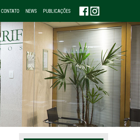
CONTATO
NEWS
PUBLICAÇÕES