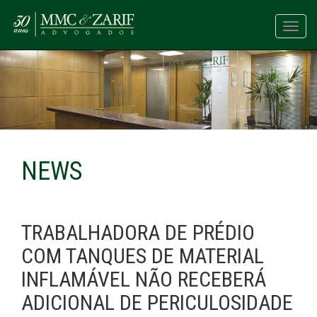
Toggl
navig
NEWS
TRABALHADORA DE PRÉDIO
COM TANQUES DE MATERIAL
INFLAMÁVEL NÃO RECEBERÁ
ADICIONAL DE PERICULOSIDADE