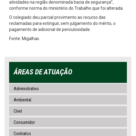
atividades na região denominada bacia de segurança”,
conforme norma do ministério do Trabalho que foi alterada.
O colegiado deu parcial provimento ao recurso das
reclamadas para extinguir, sem julgamento do mérito, o
pagamento de adicional de periculosidade.
Fonte: Migalhas
ÁREAS DE ATUAÇÃO
Administrativo
Ambiental
Cível
Consumidor
Contratos