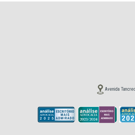
Avenida Tancred