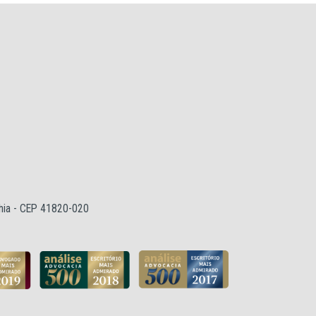
ahia - CEP 41820-020