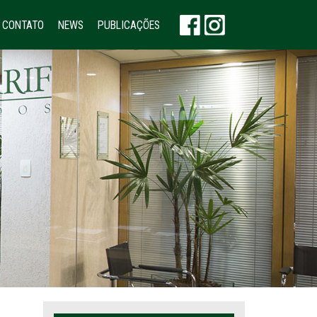
CONTATO
NEWS
PUBLICAÇÕES