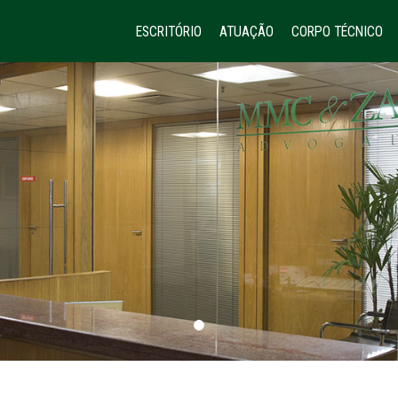
ESCRITÓRIO
ATUAÇÃO
CORPO TÉCNICO